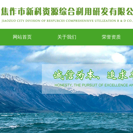
网站首页
关于我们
荣誉资质