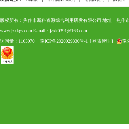
版权所有：焦作市新科资源综合利用研发有限公司 地址：焦作市博爱县新科路8号 电
www.jzxkgs.com E-mail：jzxk0391@163.com
访问量：1103070
豫ICP备2020029330号-1
[
登陆管理
]
豫公