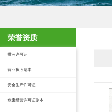
荣誉资质
排污许可证
营业执照副本
安全生产许可证
危废经营许可证副本