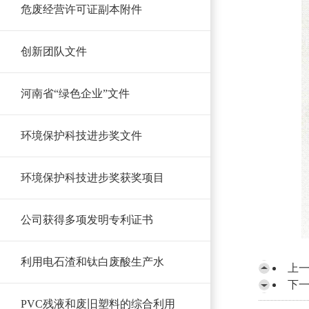
危废经营许可证副本附件
创新团队文件
河南省“绿色企业”文件
环境保护科技进步奖文件
环境保护科技进步奖获奖项目
公司获得多项发明专利证书
利用电石渣和钛白废酸生产水
上
下
PVC残液和废旧塑料的综合利用