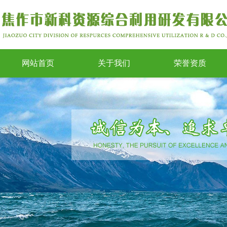
网站首页
关于我们
荣誉资质