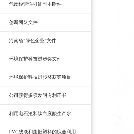
危废经营许可证副本附件
创新团队文件
河南省“绿色企业”文件
环境保护科技进步奖文件
环境保护科技进步奖获奖项目
公司获得多项发明专利证书
利用电石渣和钛白废酸生产水
PVC残液和废旧塑料的综合利用