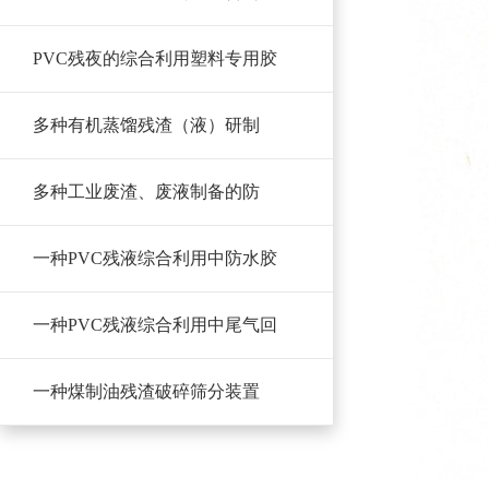
PVC残夜的综合利用塑料专用胶
多种有机蒸馏残渣（液）研制
多种工业废渣、废液制备的防
一种PVC残液综合利用中防水胶
一种PVC残液综合利用中尾气回
一种煤制油残渣破碎筛分装置