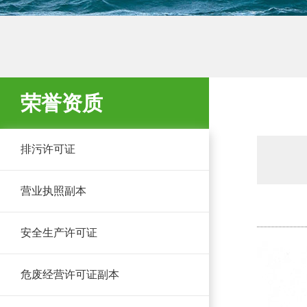
荣誉资质
排污许可证
营业执照副本
安全生产许可证
危废经营许可证副本