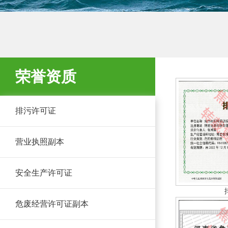
荣誉资质
排污许可证
营业执照副本
安全生产许可证
危废经营许可证副本