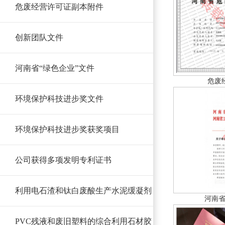
危废经营许可证副本附件
创新团队文件
河南省“绿色企业”文件
危废
环境保护科技进步奖文件
环境保护科技进步奖获奖项目
公司获得多项发明专利证书
利用电石渣和钛白废酸生产水泥缓凝剂
河南省
PVC残液和废旧塑料的综合利用石材胶