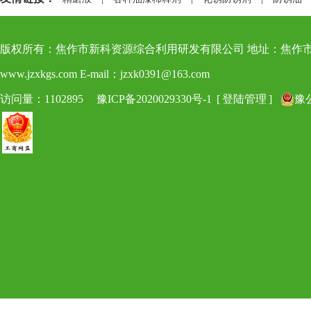
版权所有：焦作市新科资源综合利用研发有限公司 地址：焦作市博爱县新科路8号 电
www.jzxkgs.com E-mail：jzxk0391@163.com
访问量：1102895
豫ICP备2020029330号-1
[
登陆管理
]
豫公