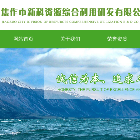
网站首页
关于我们
荣誉资质